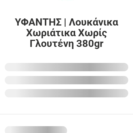
ΥΦΑΝΤΗΣ | Λουκάνικα
Χωριάτικα Χωρίς
Γλουτένη 380gr