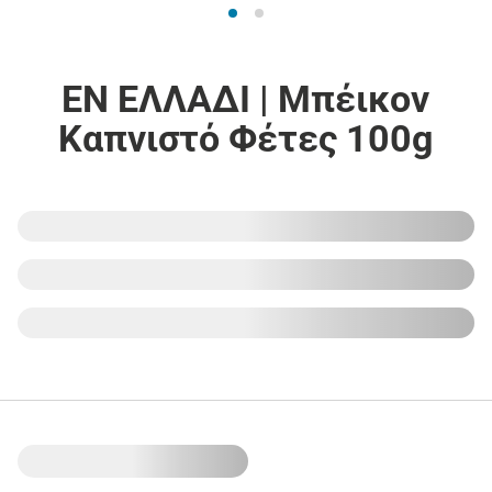
ΕΝ ΕΛΛΑΔΙ | Μπέικον
Καπνιστό Φέτες 100g