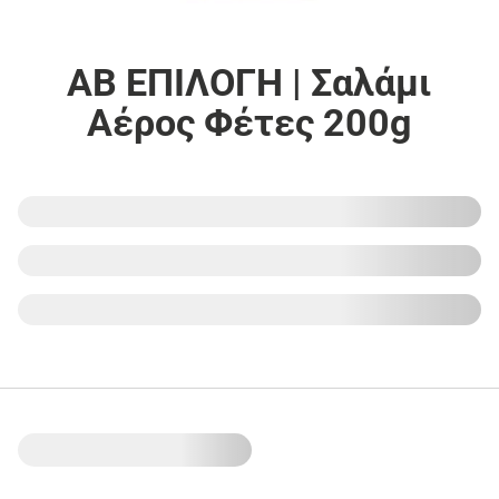
ΑΒ ΕΠΙΛΟΓΗ | Σαλάμι
Αέρος Φέτες 200g