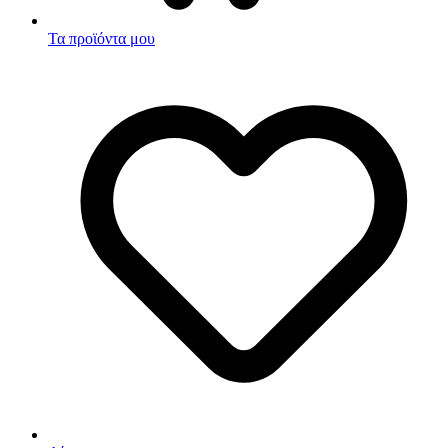
Τα προϊόντα μου