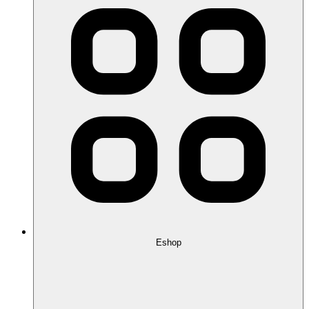
Eshop