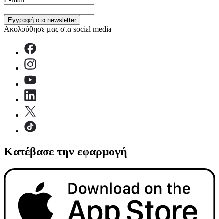
Εγγραφή στο newsletter
Ακολούθησε μας στα social media
Κατέβασε την εφαρμογή