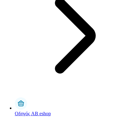
Οδηγός AB eshop