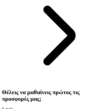
Θέλεις να μαθαίνεις πρώτος τις
προσφορές μας;
E-mail