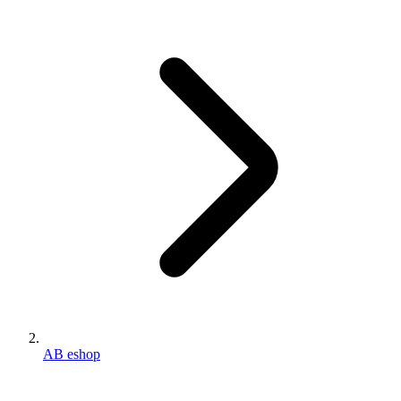
AB eshop