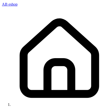
AB eshop