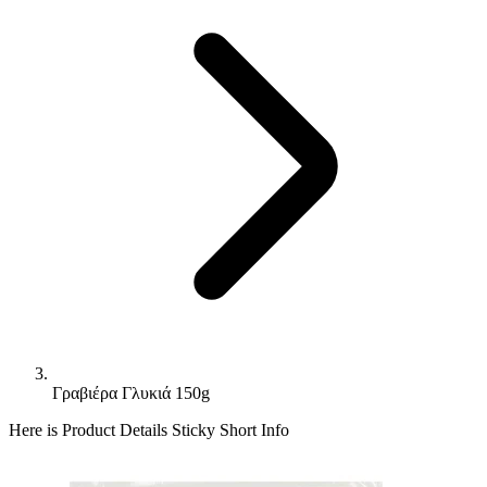
Γραβιέρα Γλυκιά 150g
Here is Product Details Sticky Short Info