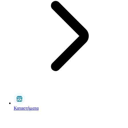
Καταστήματα