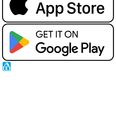
Copyright © 2026 All rights reserved. Delhaize Group.
100% ασφαλείς πληρωμές