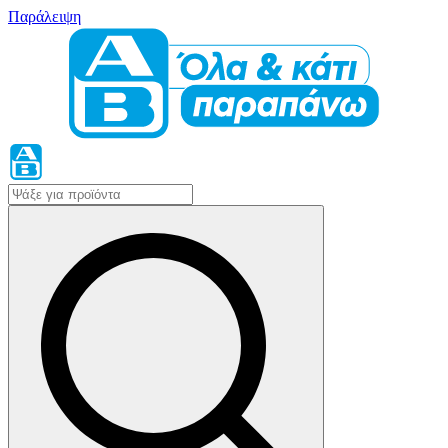
Παράλειψη