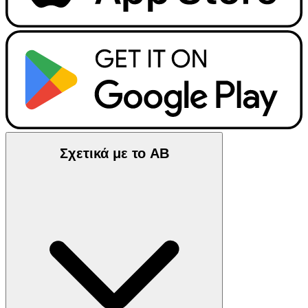
Σχετικά με το ΑΒ