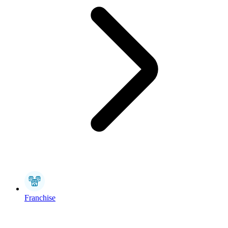
Franchise