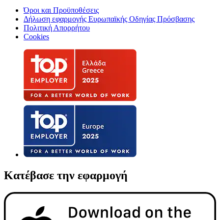
Όροι και Προϋποθέσεις
Δήλωση εφαρμογής Ευρωπαϊκής Οδηγίας Πρόσβασης
Πολιτική Απορρήτου
Cookies
Κατέβασε την εφαρμογή