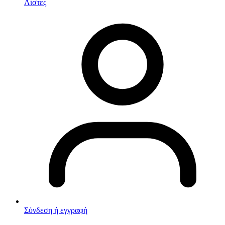
Λίστες
Σύνδεση ή εγγραφή