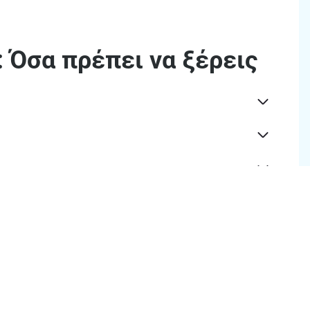
 Όσα πρέπει να ξέρεις