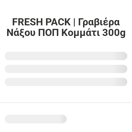
FRESH PACK | Γραβιέρα
Νάξου ΠΟΠ Κομμάτι 300g