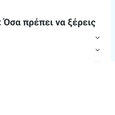
 Όσα πρέπει να ξέρεις