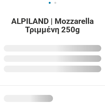
ALPILAND | Mozzarella
Τριμμένη 250g