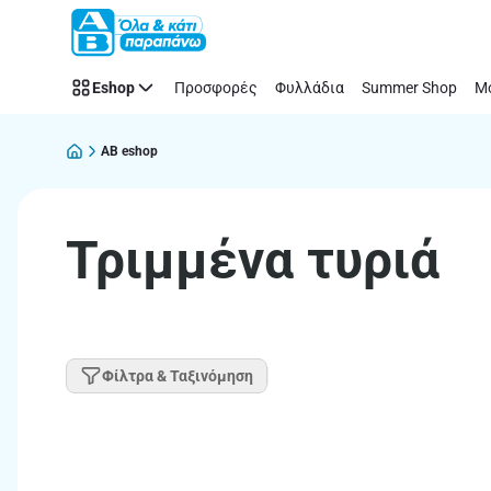
Παράλειψη
Eshop
Προσφορές
Φυλλάδια
Summer Shop
Μό
AB eshop
Τριμμένα τυριά
Φίλτρα & Ταξινόμηση