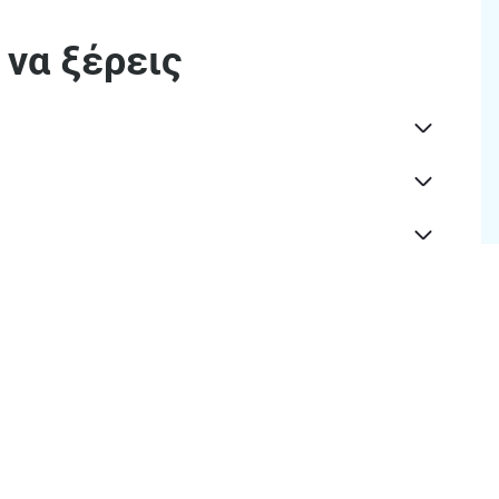
 να ξέρεις