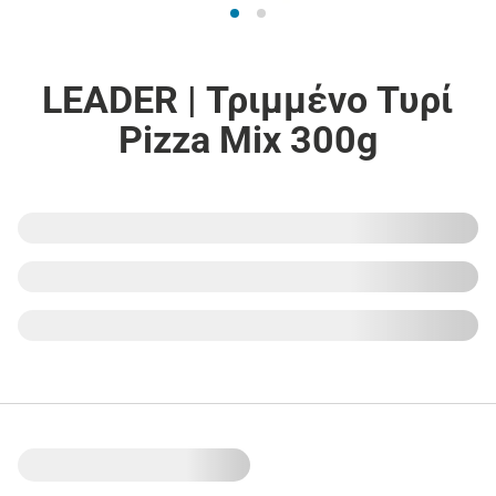
LEADER | Τριμμένο Τυρί
Pizza Mix 300g