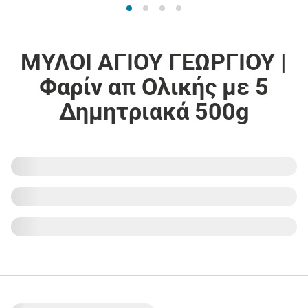
ΜΥΛΟΙ ΑΓΙΟΥ ΓΕΩΡΓΙΟΥ |
Φαρίν απ Ολικής με 5
Δημητριακά 500g