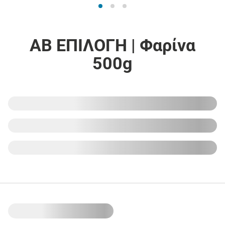
ΑΒ ΕΠΙΛΟΓΗ | Φαρίνα
500g