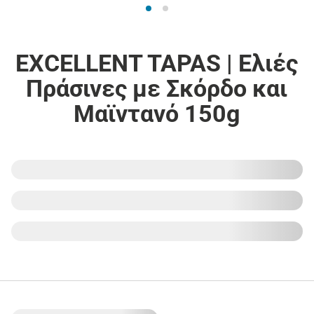
EXCELLENT TAPAS | Ελιές
Πράσινες με Σκόρδο και
Μαϊντανό 150g