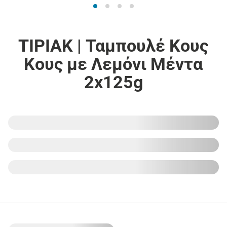
TIPIAK | Ταμπουλέ Κους
Κους με Λεμόνι Μέντα
2x125g