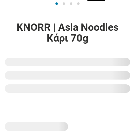
KNORR | Asia Noodles
Κάρι 70g