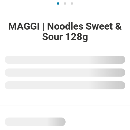
MAGGI | Noodles Sweet &
Sour 128g