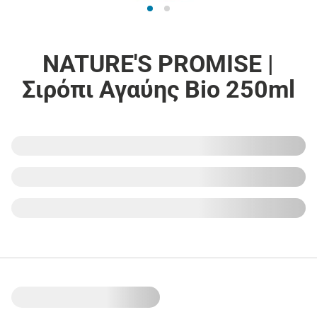
NATURE'S PROMISE |
Σιρόπι Αγαύης Bio 250ml