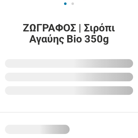
ΖΩΓΡΑΦΟΣ | Σιρόπι
Αγαύης Bio 350g