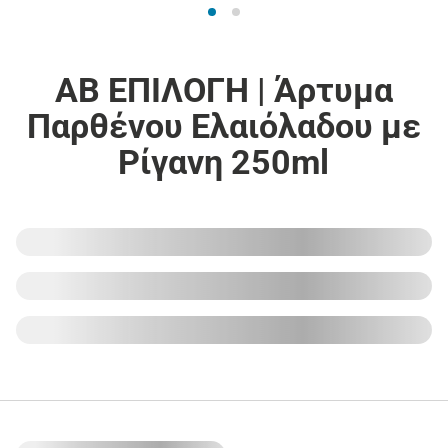
ΑΒ ΕΠΙΛΟΓΗ | Άρτυμα
Παρθένου Ελαιόλαδου με
Ρίγανη 250ml