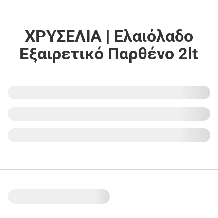
ΧΡΥΣΕΛΙΑ | Ελαιόλαδο
Εξαιρετικό Παρθένο 2lt