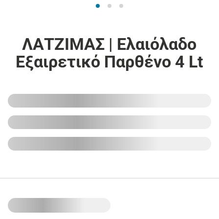
ΛΑΤΖΙΜΑΣ | Ελαιόλαδο
Εξαιρετικό Παρθένο 4 Lt