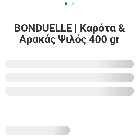
BONDUELLE | Καρότα &
Αρακάς Ψιλός 400 gr