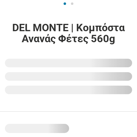
DEL MONTE | Κομπόστα
Ανανάς Φέτες 560g