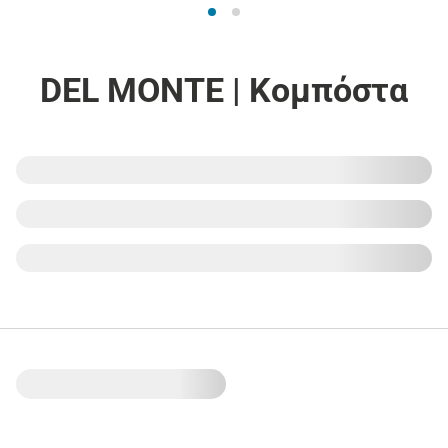
DEL MONTE | Κομπόστα