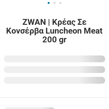
ZWAN | Κρέας Σε
Κονσέρβα Luncheon Meat
200 gr