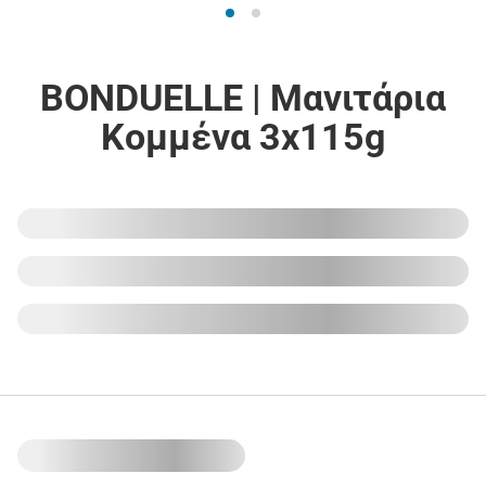
BONDUELLE | Μανιτάρια
Κομμένα 3x115g