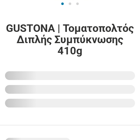
GUSTONA | Τοματοπολτός
Διπλής Συμπύκνωσης
410g