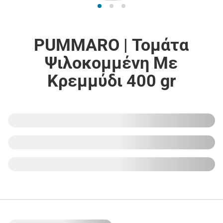
PUMMARO | Τομάτα
Ψιλοκομμένη Με
Κρεμμύδι 400 gr