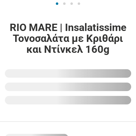
RIO MARE | Insalatissime
Τονοσαλάτα με Κριθάρι
και Ντίνκελ 160g