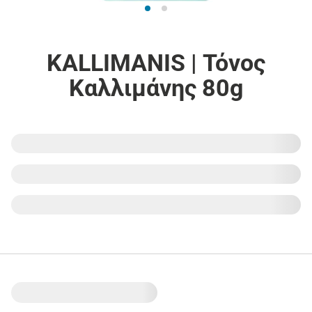
KALLIMANIS | Τόνος
Καλλιμάνης 80g