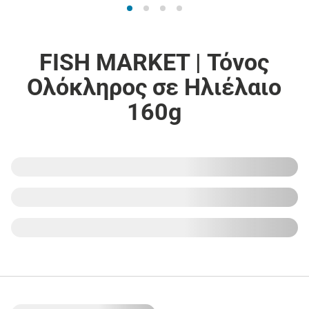
FISH MARKET | Τόνος
Ολόκληρος σε Ηλιέλαιο
160g