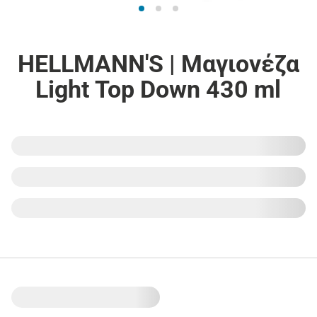
HELLMANN'S | Μαγιονέζα
Light Top Down 430 ml