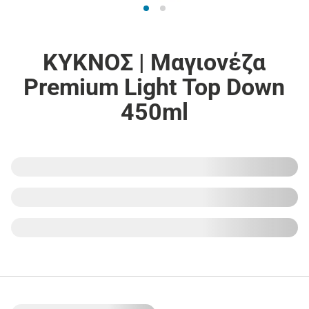
ΚΥΚΝΟΣ | Μαγιονέζα
Premium Light Top Down
450ml