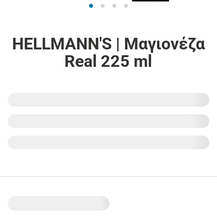
HELLMANN'S | Μαγιονέζα
Real 225 ml