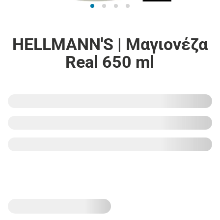
HELLMANN'S | Μαγιονέζα
Real 650 ml