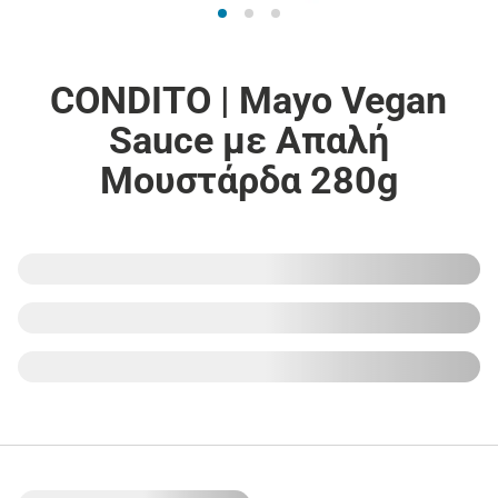
CONDITO | Mayo Vegan
Sauce με Απαλή
Μουστάρδα 280g