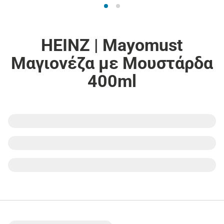
HEINZ | Mayomust
Μαγιονέζα με Μουστάρδα
400ml