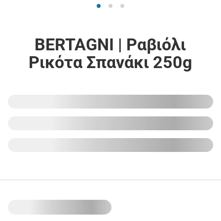
BERTAGNI | Ραβιόλι
Ρικότα Σπανάκι 250g