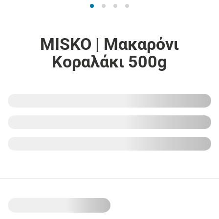
MISKO | Μακαρόνι
Κοραλάκι 500g