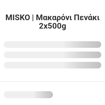
MISKO | Μακαρόνι Πενάκι
2x500g