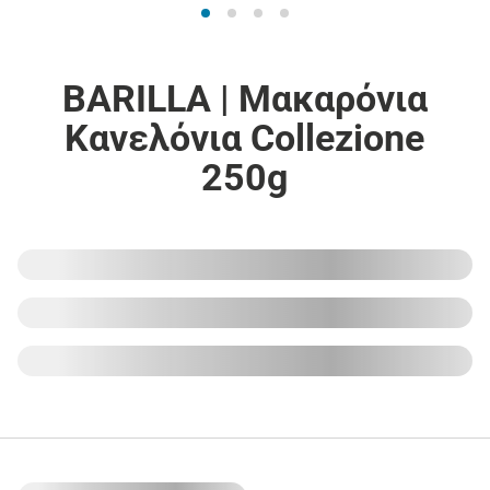
BARILLA | Μακαρόνια
Κανελόνια Collezione
250g