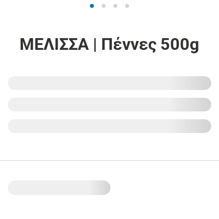
ΜΕΛΙΣΣΑ | Πέννες 500g