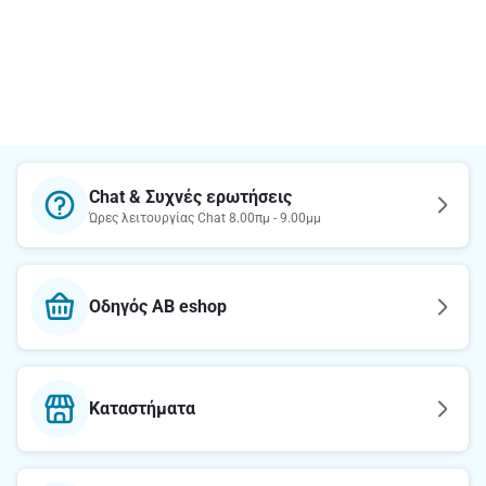
Chat & Συχνές ερωτήσεις
Ώρες λειτουργίας Chat 8.00πμ - 9.00μμ
Οδηγός AB eshop
Καταστήματα