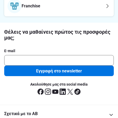
Franchise
Θέλεις να μαθαίνεις πρώτος τις προσφορές
μας;
E-mail
Εγγραφή στο newsletter
Ακολούθησε μας στα social media
Σχετικά με το ΑΒ