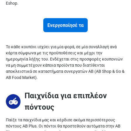
Eshop.
Ενεργοποίησέ τα
Το κάθε κουπόνι ισχύει για μία φορά, σε μία συναλλαγή ανά
κάρτα σύμφωνα με τις προϋποθέσεις και μέχρι την
ημερομηνία λήξης του. Ενδέχεται στις προσφορές κουπονιών
να μη συμμετέχουν κάποια προϊόντα που διατίθενται
αποκλειστικά σε καταστήματα συνεργατών ΑΒ (AB Shop & Go &
AB Food Market).
Παιχνίδια για επιπλέον
πόντους
Παίξε τα παιχνίδια μας και κέρδισε ακόμα περισσότερους
πόντους AB Plus. Οι πόντοι θα προστεθούν αυτόματα στην AB