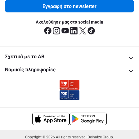
Εγγραφή στο newsletter
Ακολούθησε μας στα social media
Σχετικά με το ΑΒ
Νομικές πληροφορίες
Copyright © 2026 All rights reserved. Delhaize Group.