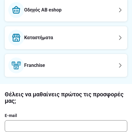
Οδηγός AB eshop
Καταστήματα
Franchise
Θέλεις να μαθαίνεις πρώτος τις προσφορές
μας;
E-mail