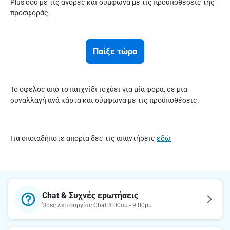
Plus σου με τις αγορές και σύμφωνα με τις προϋποθέσεις της
προσφοράς.
Παίξε τώρα
To όφελος από το παιχνίδι ισχύει για μία φορά, σε μία
συναλλαγή ανά κάρτα και σύμφωνα με τις προϋποθέσεις.
Για οποιαδήποτε απορία δες τις απαντήσεις
εδώ
Chat & Συχνές ερωτήσεις
Ώρες λειτουργίας Chat 8.00πμ - 9.00μμ