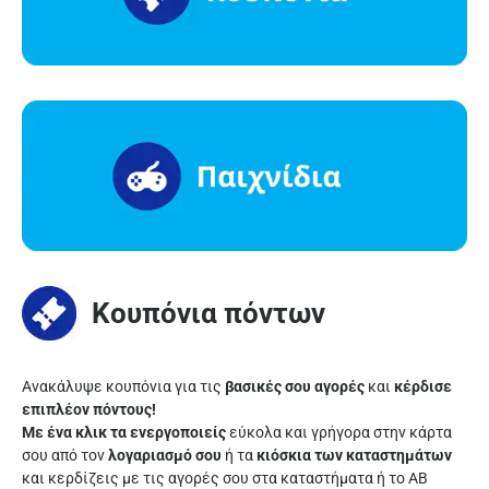
Κουπόνια πόντων
Ανακάλυψε κουπόνια για τις
βασικές σου αγορές
και
κέρδισε
επιπλέον πόντους!
Με ένα κλικ τα ενεργοποιείς
εύκολα και γρήγορα στην κάρτα
σου από τον
λογαριασμό σου
ή τα
κιόσκια των καταστημάτων
και κερδίζεις με τις αγορές σου στα καταστήματα ή το AB