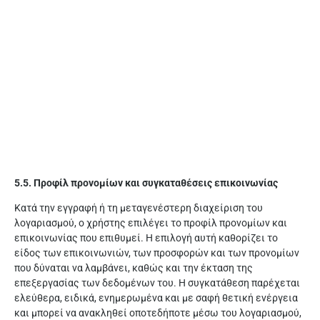
5.5. Προφίλ προνομίων και συγκαταθέσεις επικοινωνίας
Κατά την εγγραφή ή τη μεταγενέστερη διαχείριση του
λογαριασμού, ο χρήστης επιλέγει το προφίλ προνομίων και
επικοινωνίας που επιθυμεί. Η επιλογή αυτή καθορίζει το
είδος των επικοινωνιών, των προσφορών και των προνομίων
που δύναται να λαμβάνει, καθώς και την έκταση της
επεξεργασίας των δεδομένων του. Η συγκατάθεση παρέχεται
ελεύθερα, ειδικά, ενημερωμένα και με σαφή θετική ενέργεια
και μπορεί να ανακληθεί οποτεδήποτε μέσω του λογαριασμού,