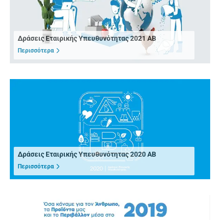
Δράσεις Εταιρικής Υπευθυνότητας 2021 ΑΒ
Περισσότερα
Δράσεις Εταιρικής Υπευθυνότητας 2020 ΑΒ
Περισσότερα