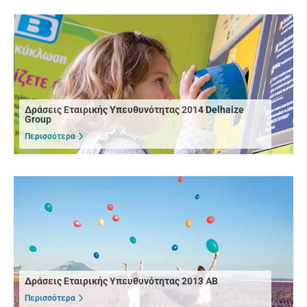
Δράσεις Εταιρικής Υπευθυνότητας 2014 Delhaize
Group
Περισσότερα
Δράσεις Εταιρικής Υπευθυνότητας 2013 ΑΒ
Περισσότερα