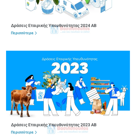
Δράσεις Εταιρικής Υπευθυνότητας 2024 ΑΒ
Περισσότερα
Δράσεις Εταιρικής Υπευθυνότητας 2023 ΑΒ
Περισσότερα