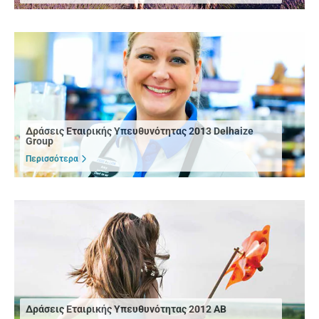
Δράσεις Εταιρικής Υπευθυνότητας 2013 Delhaize
Group
Περισσότερα
Δράσεις Εταιρικής Υπευθυνότητας 2012 ΑΒ