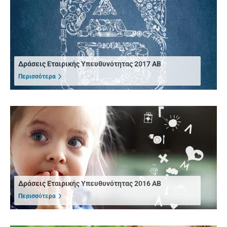
Δράσεις Εταιρικής Υπευθυνότητας 2017 ΑΒ
Περισσότερα
Δράσεις Εταιρικής Υπευθυνότητας 2016 ΑΒ
Περισσότερα