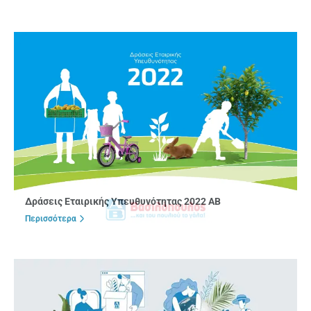
Δράσεις Εταιρικής Υπευθυνότητας 2022 ΑΒ
Περισσότερα