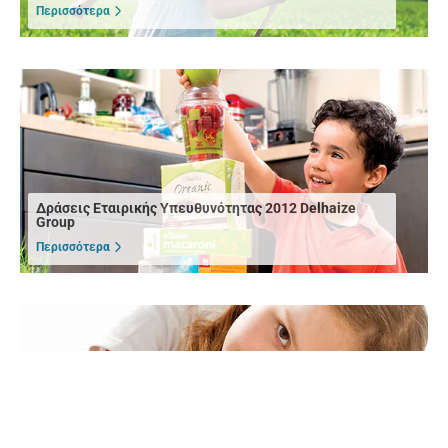
Περισσότερα
Δράσεις Εταιρικής Υπευθυνότητας 2012 Delhaize
Group
Περισσότερα