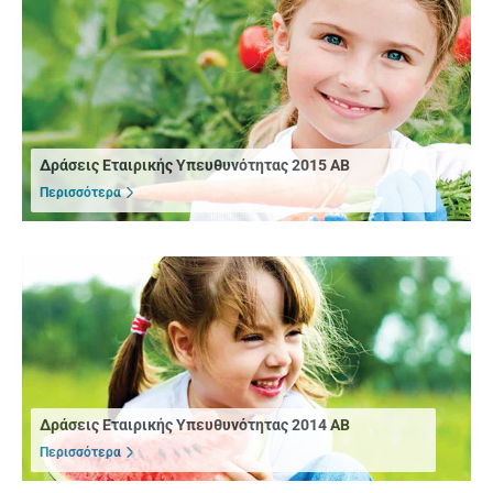
Δράσεις Εταιρικής Υπευθυνότητας 2015 ΑΒ
Περισσότερα
Δράσεις Εταιρικής Υπευθυνότητας 2014 ΑΒ
Περισσότερα