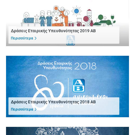
Δράσεις Εταιρικής Υπευθυνότητας 2019 ΑΒ
Περισσότερα
Δράσεις Εταιρικής Υπευθυνότητας 2018 ΑΒ
Περισσότερα