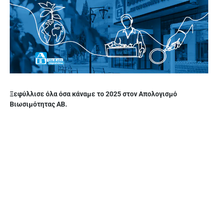
Ξεφύλλισε όλα όσα κάναμε το 2025 στον Απολογισμό
Βιωσιμότητας ΑΒ.