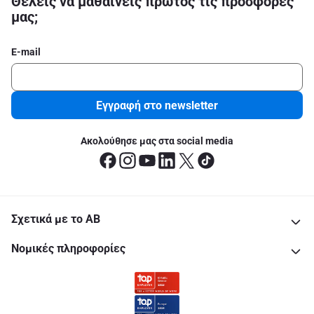
Θέλεις να μαθαίνεις πρώτος τις προσφορές
μας;
E-mail
Εγγραφή στο newsletter
Ακολούθησε μας στα social media
Σχετικά με το ΑΒ
Νομικές πληροφορίες