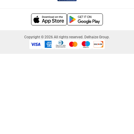
Copyright © 2026 All rights reserved. Delhaize Group.