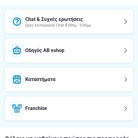
Chat & Συχνές ερωτήσεις
Ώρες λειτουργίας Chat 8.00πμ - 9.00μμ
Οδηγός AB eshop
Καταστήματα
Franchise