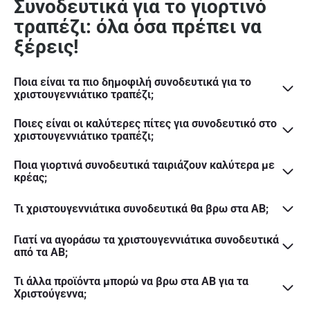
Συνοδευτικά για το γιορτινό
τραπέζι: όλα όσα πρέπει να
ξέρεις!
Ποια είναι τα πιο δημοφιλή συνοδευτικά για το
χριστουγεννιάτικο τραπέζι;
Ποιες είναι οι καλύτερες πίτες για συνοδευτικό στο
χριστουγεννιάτικο τραπέζι;
Ποια γιορτινά συνοδευτικά ταιριάζουν καλύτερα με
κρέας;
Τι χριστουγεννιάτικα συνοδευτικά θα βρω στα ΑΒ;
Γιατί να αγοράσω τα χριστουγεννιάτικα συνοδευτικά
από τα AB;
Τι άλλα προϊόντα μπορώ να βρω στα ΑΒ για τα
Χριστούγεννα;