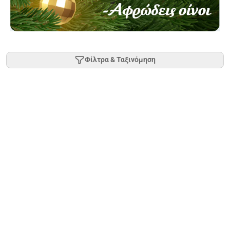
Φίλτρα & Ταξινόμηση