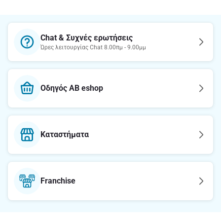
Chat & Συχνές ερωτήσεις
Ώρες λειτουργίας Chat 8.00πμ - 9.00μμ
Οδηγός AB eshop
Καταστήματα
Franchise