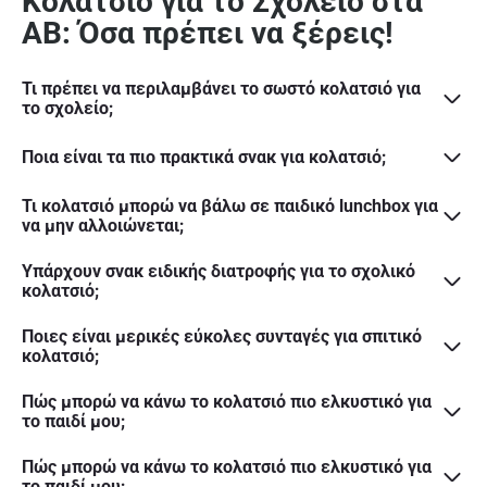
Κολατσιό για το Σχολείο στα
ΑΒ: Όσα πρέπει να ξέρεις!
Τι πρέπει να περιλαμβάνει το σωστό κολατσιό για
το σχολείο;
Ποια είναι τα πιο πρακτικά σνακ για κολατσιό;
Τι κολατσιό μπορώ να βάλω σε παιδικό lunchbox για
να μην αλλοιώνεται;
Υπάρχουν σνακ ειδικής διατροφής για το σχολικό
κολατσιό;
Ποιες είναι μερικές εύκολες συνταγές για σπιτικό
κολατσιό;
Πώς μπορώ να κάνω το κολατσιό πιο ελκυστικό για
το παιδί μου;
Πώς μπορώ να κάνω το κολατσιό πιο ελκυστικό για
το παιδί μου;