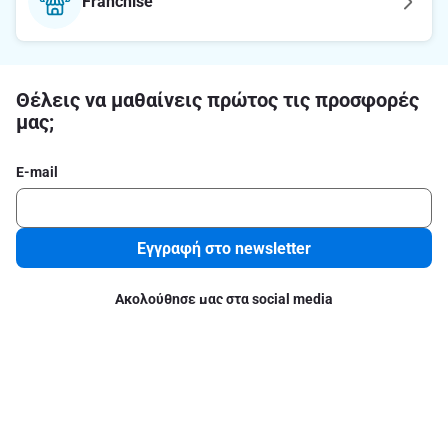
Franchise
Θέλεις να μαθαίνεις πρώτος τις προσφορές
μας;
E-mail
Εγγραφή στο newsletter
Ακολούθησε μας στα social media
Σχετικά με το ΑΒ