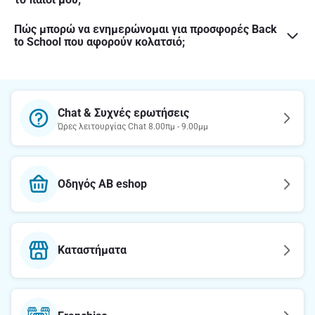
Πώς μπορώ να ενημερώνομαι για προσφορές Back
to School που αφορούν κολατσιό;
Chat & Συχνές ερωτήσεις
Ώρες λειτουργίας Chat 8.00πμ - 9.00μμ
Οδηγός AB eshop
Καταστήματα