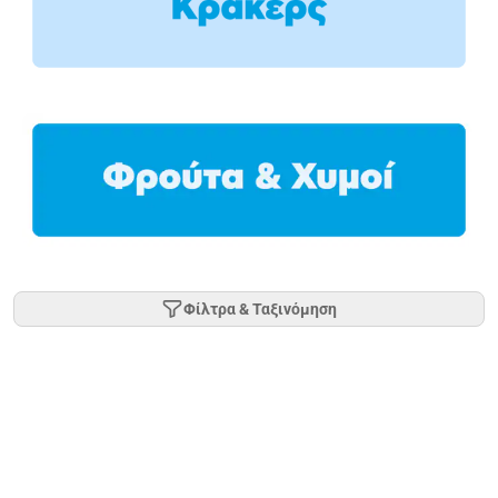
Φίλτρα & Ταξινόμηση