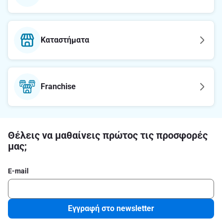
Καταστήματα
Franchise
Θέλεις να μαθαίνεις πρώτος τις προσφορές
μας;
E-mail
Εγγραφή στο newsletter