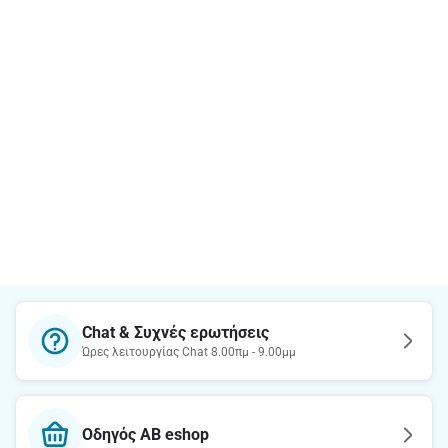
Chat & Συχνές ερωτήσεις
Ώρες λειτουργίας Chat 8.00πμ - 9.00μμ
Οδηγός AB eshop