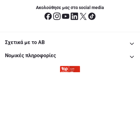
Ακολούθησε μας στα social media
Σχετικά με το ΑΒ
Νομικές πληροφορίες
Copyright © 2026 All rights reserved. Delhaize Group.